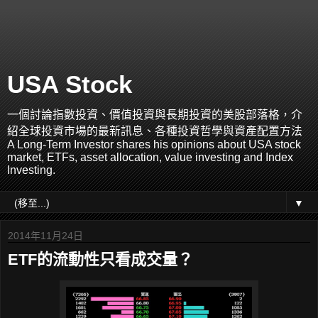
USA Stock
一個討論指數投資、價值投資與長期投資的美股部落格，介
紹全球投資市場的最新訊息、各種投資哲學與資產配置方法
A Long-Term Investor shares his opinions about USA stock
market, ETFs, asset allocation, value investing and Index
Investing.
▼
2014年11月24日
ETF的流動性只看成交量？