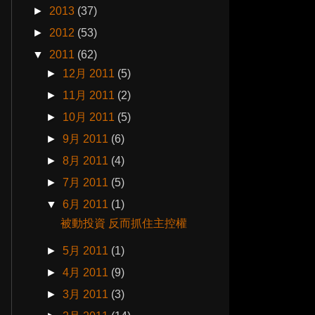
►
2013
(37)
►
2012
(53)
▼
2011
(62)
►
12月 2011
(5)
►
11月 2011
(2)
►
10月 2011
(5)
►
9月 2011
(6)
►
8月 2011
(4)
►
7月 2011
(5)
▼
6月 2011
(1)
被動投資 反而抓住主控權
►
5月 2011
(1)
►
4月 2011
(9)
►
3月 2011
(3)