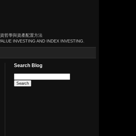
資哲學與資產配置方法
ALUE INVESTING AND INDEX INVESTING.
Search Blog