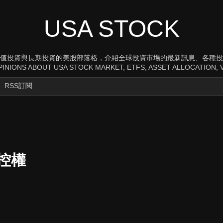
USA STOCK
值投資與長期投資的美股部落格，介紹全球投資市場的最新訊息、各種投
INIONS ABOUT USA STOCK MARKET, ETFS, ASSET ALLOCATION, V
RSS訂閱
控權