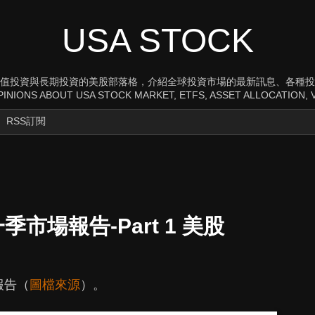
USA STOCK
值投資與長期投資的美股部落格，介紹全球投資市場的最新訊息、各種投
INIONS ABOUT USA STOCK MARKET, ETFS, ASSET ALLOCATION, V
RSS訂閱
第一季市場報告-Part 1 美股
場報告（
圖檔來源
）。