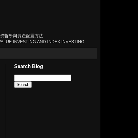
資哲學與資產配置方法
ALUE INVESTING AND INDEX INVESTING.
Search Blog