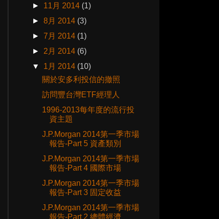
►
11月 2014
(1)
►
8月 2014
(3)
►
7月 2014
(1)
►
2月 2014
(6)
▼
1月 2014
(10)
關於安多利投信的撤照
訪問豐台灣ETF經理人
1996-2013每年度的流行投
資主題
J.P.Morgan 2014第一季市場
報告-Part 5 資產類別
J.P.Morgan 2014第一季市場
報告-Part 4 國際市場
J.P.Morgan 2014第一季市場
報告-Part 3 固定收益
J.P.Morgan 2014第一季市場
報告-Part 2 總體經濟