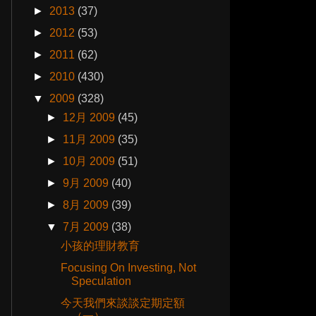
►
2013
(37)
►
2012
(53)
►
2011
(62)
►
2010
(430)
▼
2009
(328)
►
12月 2009
(45)
►
11月 2009
(35)
►
10月 2009
(51)
►
9月 2009
(40)
►
8月 2009
(39)
▼
7月 2009
(38)
小孩的理財教育
Focusing On Investing, Not
Speculation
今天我們來談談定期定額