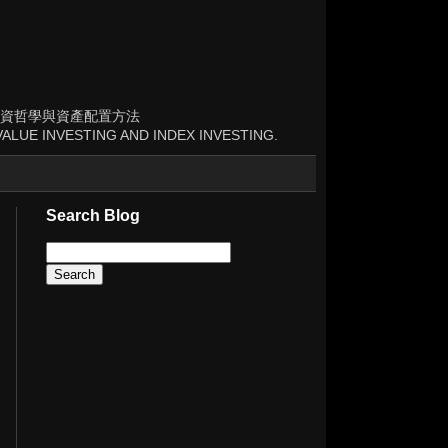
資哲學與資產配置方法
ALUE INVESTING AND INDEX INVESTING.
Search Blog