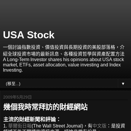
USA Stock
一個討論指數投資、價值投資與長期投資的美股部落格，介
紹全球投資市場的最新訊息、各種投資哲學與資產配置方法
A Long-Term Investor shares his opinions about USA stock
market, ETFs, asset allocation, value investing and Index
Investing.
▼
2009年5月29日
幾個我時常拜訪的財經網站
主流的財經新聞和評論：
1.
華爾街日報
(The Wall Street Journal)，有
中文版
：是投資