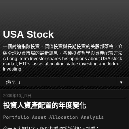
USA Stock
一個討論指數投資、價值投資與長期投資的美股部落格，介
紹全球投資市場的最新訊息、各種投資哲學與資產配置方法
A Long-Term Investor shares his opinions about USA stock
market, ETFs, asset allocation, value investing and Index
Investing.
▼
2009年10月1日
投資人資產配置的年度變化
Portfolio Asset Allocation Analysis
今天不太想打字，所以都看圖說話就好。請看：