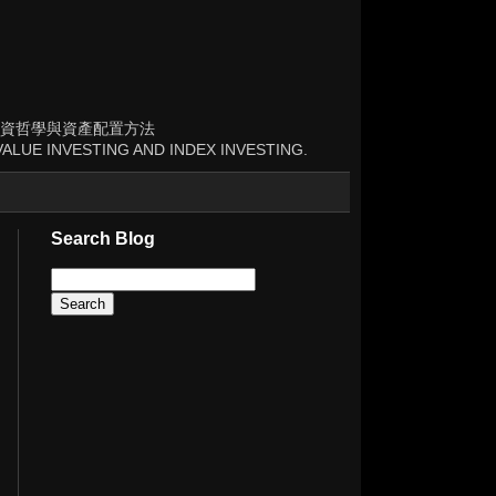
資哲學與資產配置方法
ALUE INVESTING AND INDEX INVESTING.
Search Blog