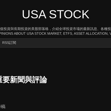
USA STOCK
值投資與長期投資的美股部落格，介紹全球投資市場的最新訊息、各種投
INIONS ABOUT USA STOCK MARKET, ETFS, ASSET ALLOCATION, V
RSS訂閱
重要新聞與評論
特稿