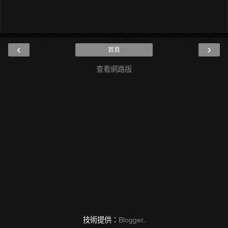
‹
›
首頁
查看網路版
技術提供：
Blogger
.