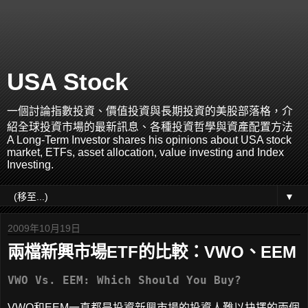
USA Stock
一個討論指數投資、價值投資與長期投資的美股部落格，介
紹全球投資市場的最新訊息、各種投資哲學與資產配置方法
A Long-Term Investor shares his opinions about USA stock
market, ETFs, asset allocation, value investing and Index
Investing.
▼
2009年10月19日
兩檔新興市場ETF的比較：VWO、EEM
VWO Vs. EEM: Which Should You Buy?
VWO和EEM一直都是投資新興市場的投資人難以抉擇的兩個