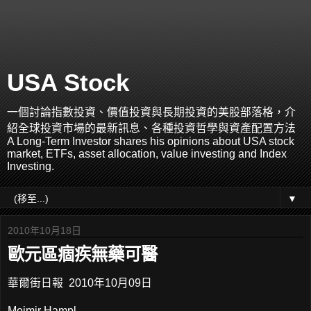
USA Stock
一個討論指數投資、價值投資與長期投資的美股部落格，介
紹全球投資市場的最新訊息、各種投資哲學與資產配置方法
A Long-Term Investor shares his opinions about USA stock
market, ETFs, asset allocation, value investing and Index
Investing.
▼
2010年10月18日
歐元區痼疾無藥可醫
華爾街日報 2010年10月09日
Mojmir Hampl