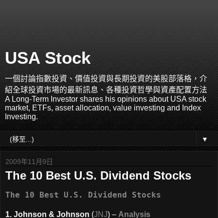
USA Stock
一個討論指數投資、價值投資與長期投資的美股部落格，介
紹全球投資市場的最新訊息、各種投資哲學與資產配置方法
A Long-Term Investor shares his opinions about USA stock
market, ETFs, asset allocation, value investing and Index
Investing.
▼
2009年11月9日
The 10 Best U.S. Dividend Stocks
The 10 Best U.S. Dividend Stocks
1. Johnson & Johnson
(
JNJ
) –
Analysis