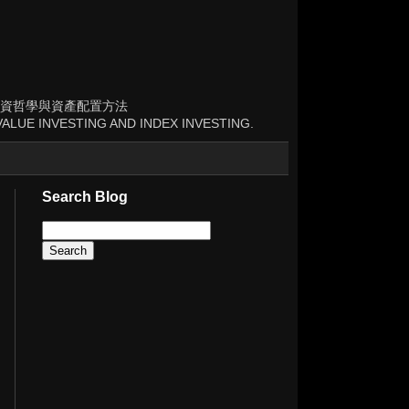
資哲學與資產配置方法
ALUE INVESTING AND INDEX INVESTING.
Search Blog