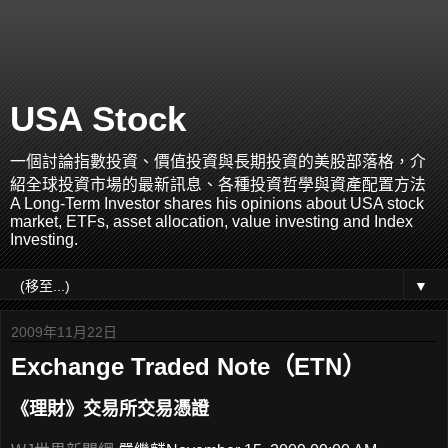
USA Stock
一個討論指數投資、價值投資與長期投資的美股部落格，介
紹全球投資市場的最新訊息、各種投資哲學與資產配置方法
A Long-Term Investor shares his opinions about USA stock
market, ETFs, asset allocation, value investing and Index
Investing.
▼
2009年11月22日
Exchange Traded Note（ETN）
《理財》交易所交易憑證