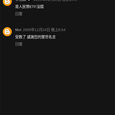
是人民幣ETF沒錯
回覆
Mel
2009年11月24日 晚上8:54
受教了 感謝您的警世名言
回覆