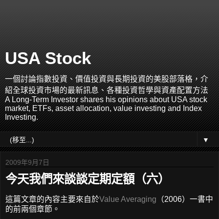
USA Stock
一個討論指數投資、價值投資與長期投資的美股部落格，介
紹全球投資市場的最新訊息、各種投資哲學與資產配置方法
A Long-Term Investor shares his opinions about USA stock
market, ETFs, asset allocation, value investing and Index
Investing.
▼
2009年9月7日
今天我們來談談定期定額（六）
這篇文章的內容主要來自於
Value Averaging
（2006）一書中
的前兩個章節。