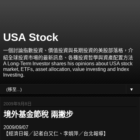
USA Stock
一個討論指數投資、價值投資與長期投資的美股部落格，介
紹全球投資市場的最新訊息、各種投資哲學與資產配置方法
A Long-Term Investor shares his opinions about USA stock
market, ETFs, asset allocation, value investing and Index
Investing.
▼
2009年9月8日
境外基金節稅 兩撇步
2009/09/07
【經濟日報╱記者白又仁、李娟萍／台北報導】