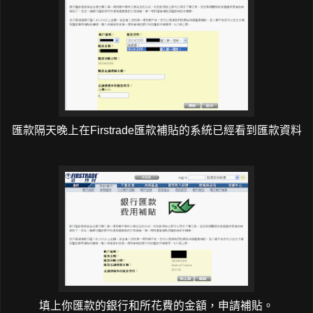
匯款隔天晚上在Firstrade匯款補貼的系統已經看到匯款資料
填上你匯款的銀行和所花費的金額，申請補貼。