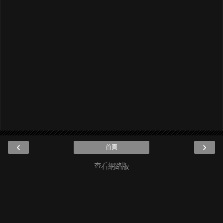
‹
›
首頁
查看網路版