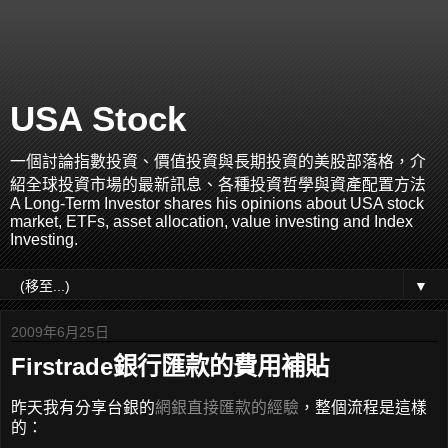
USA Stock
一個討論指數投資、價值投資與長期投資的美股部落格，介
紹全球投資市場的最新訊息、各種投資哲學與資產配置方法
A Long-Term Investor shares his opinions about USA stock
market, ETFs, asset allocation, value investing and Index
Investing.
▼
2009年6月25日
Firstrade銀行匯款的費用補貼
昨天我有分享台銀的
網銀直接匯款的經驗
，整個流程是這樣
的：