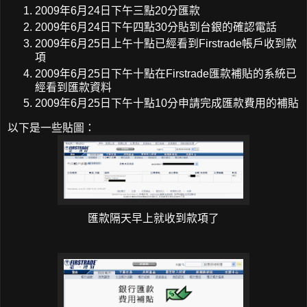
2009年6月24日下午三點20分匯款
2009年6月24日下午四點30分貼到台銀的確認電話
2009年6月25日上午十點已經看到Firstrade帳戶收到款
項
2009年6月25日下午十點在Firstrade匯款補貼的系統已
經看到匯款資料
2009年6月25日下午十點10分申請完成匯款費用的補貼
以下是一些貼圖：
匯款隔天早上就收到款項了