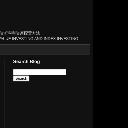
資哲學與資產配置方法
ALUE INVESTING AND INDEX INVESTING.
Search Blog