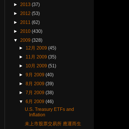
►
2013
(37)
►
2012
(53)
►
2011
(62)
►
2010
(430)
▼
2009
(328)
►
12月 2009
(45)
►
11月 2009
(35)
►
10月 2009
(51)
►
9月 2009
(40)
►
8月 2009
(39)
►
7月 2009
(38)
▼
6月 2009
(46)
U.S. Treasury ETFs and
Inflation
未上市股票交易所 應運而生