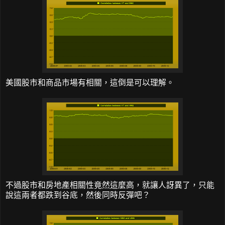
美國股市和商品市場有相關，這倒是可以理解。
不過股市和房地產相關性竟然這麼高，就讓人訝異了，只能
說這兩者都跌到谷底，然後同時反彈吧？