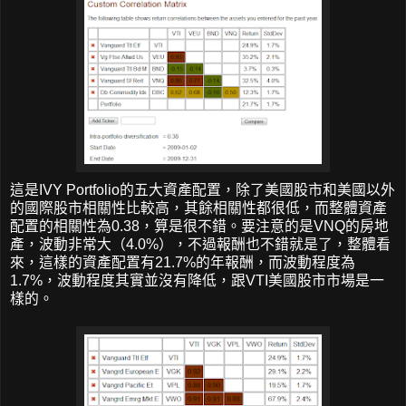
這是IVY Portfolio的五大資產配置，除了美國股市和美國以外
的國際股市相關性比較高，其餘相關性都很低，而整體資產
配置的相關性為0.38，算是很不錯。要注意的是VNQ的房地
產，波動非常大（4.0%），不過報酬也不錯就是了，整體看
來，這樣的資產配置有21.7%的年報酬，而波動程度為
1.7%，波動程度其實並沒有降低，跟VTI美國股市市場是一
樣的。