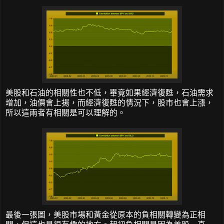
美股和石油的相關性也不低，畢竟如果經濟復甦，石油需求
增加，油價會上揚，而經濟復甦的情況下，股市也會上漲，
所以這兩者有相關是可以理解的。
最後一張圖，美股市場和黃金從原本的負相關轉變為正相