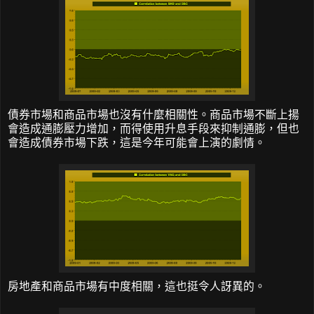
債券市場和商品市場也沒有什麼相關性。商品市場不斷上揚
會造成通膨壓力增加，而得使用升息手段來抑制通膨，但也
會造成債券市場下跌，這是今年可能會上演的劇情。
房地產和商品市場有中度相關，這也挺令人訝異的。