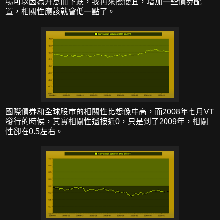
場可以因為升息而下跌，我再來撿便宜，增加一些債券配
置，相關性應該就會低一點了。
國際債券和全球股市的相關性比想像中高，而2008年七月VT
發行的時候，其實相關性還接近0，只是到了2009年，相關
性卻在0.5左右。