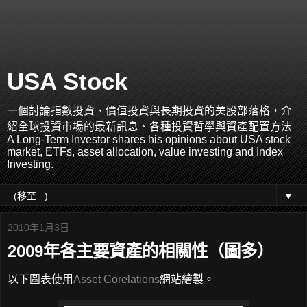
USA Stock
一個討論指數投資、價值投資與長期投資的美股部落格，介
紹全球投資市場的最新訊息、各種投資哲學與資產配置方法
A Long-Term Investor shares his opinions about USA stock
market, ETFs, asset allocation, value investing and Index
Investing.
▼
2010年1月3日
2009年各主要資產的相關性（圖多）
以下圖表使用
Asset Corelations
網站繪製。