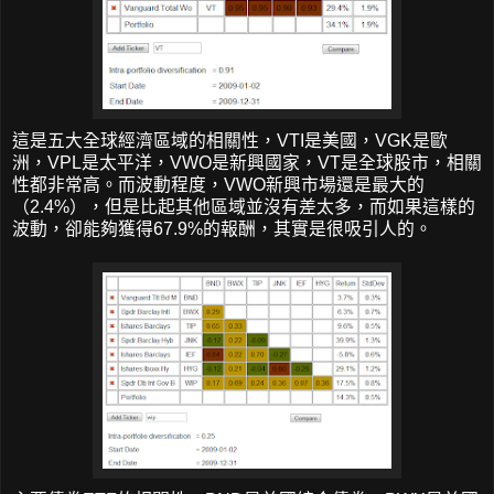
這是五大全球經濟區域的相關性，VTI是美國，VGK是歐
洲，VPL是太平洋，VWO是新興國家，VT是全球股市，相關
性都非常高。而波動程度，VWO新興市場還是最大的
（2.4%），但是比起其他區域並沒有差太多，而如果這樣的
波動，卻能夠獲得67.9%的報酬，其實是很吸引人的。