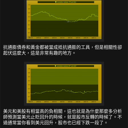
抗通膨債券和黃金都被當成抵抗通膨的工具，但是相關性卻
起伏這麼大，這是非常有趣的地方。
美元和美股有相當高的負相關，這也就是為什麼那麼多分析
師預測當美元止貶回升的時候，就是股市反轉的時候了。不
過通常當你看到美元回升，股市也已經下跌一段了。