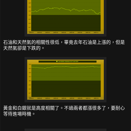
石油和天然氣的相關性很低，畢竟去年石油是上漲的，但是
天然氣卻是下跌的。
黃金和白銀就是高度相關了。不過兩者都漲很多了，要耐心
等待進場時機。