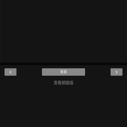
‹
›
首頁
查看網路版