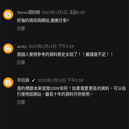
Steve理財經
2010年1月5日 凌晨4:50
好強的資訊與網站,謝謝分享!!
回覆
andy
2010年1月14日 下午3:29
我個人覺得參考的資料歷史太短了！！嚴謹度不足！！
回覆
李柏鋒
2010年1月14日 下午3:58
我的標題本來就是2009年阿！如果需要更長的資料，可以自
行使用該網站，最長十年的資料可供使用。
回覆