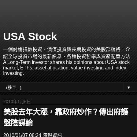
USA Stock
一個討論指數投資、價值投資與長期投資的美股部落格，介
紹全球投資市場的最新訊息、各種投資哲學與資產配置方法
A Long-Term Investor shares his opinions about USA stock
market, ETFs, asset allocation, value investing and Index
Investing.
▼
2010年1月6日
美股去年大漲，靠政府炒作？傳出府護
盤陰謀論
2010/01/07 08:24 時報資訊