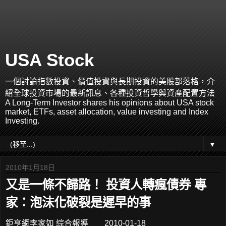
USA Stock
一個討論指數投資、價值投資與長期投資的美股部落格，介
紹全球投資市場的最新訊息、各種投資哲學與資產配置方法
A Long-Term Investor shares his opinions about USA stock
market, ETFs, asset allocation, value investing and Index
Investing.
▼
2010年1月18日
又是一條不歸路！ 投資人轉瘋債券 專
家：泡沫化破裂是遲早的事
鉅亨網李家如 綜合報導 2010-01-18